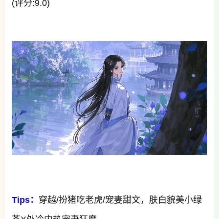
(评分:9.0)
Tips：
穿越/扮猪吃老虎/宠妻甜文，肤白貌美小绿