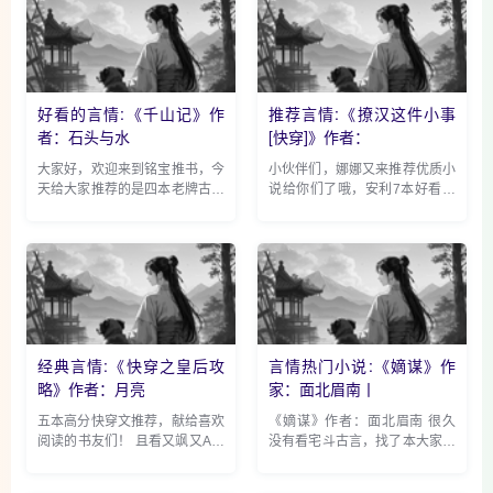
好看的言情:《千山记》作
推荐言情:《撩汉这件小事
者：石头与水
[快穿]》作者：
大家好，欢迎来到铭宝推书，今
小伙伴们，娜娜又来推荐优质小
天给大家推荐的是四本老牌古言
说给你们了哦，安利7本好看的
文，《千山记》我真的超喜欢。
女配文 在娜娜这里，保证你不
第一本《九阙凤华》作者:意千
会书荒，这期里面有你最喜欢的
重 前世女主集万千宠爱于一...
那本小说吗？可以留言告诉娜...
经典言情:《快穿之皇后攻
言情热门小说:《嫡谋》作
略》作者：月亮
家：面北眉南丨
五本高分快穿文推荐，献给喜欢
《嫡谋》作者：面北眉南 很久
阅读的书友们！ 且看又飒又A女
没有看宅斗古言，找了本大家都
主，如何在三千世界里，乘风破
推荐的看，真的很不错。作者写
浪打脸虐渣！ 第一本：《大佬
的很顺畅，有因有果。小说在随