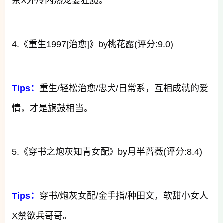
茶X外冷内热宠妻狂魔。
4.《重生1997[治愈]》by桃花露(评分:9.0)
Tips：
重生/轻松治愈/忠犬/日常系，互相成就的爱
情，才是旗鼓相当。
5.《穿书之炮灰知青女配》by月半蔷薇(评分:8.4)
Tips：
穿书/炮灰女配/金手指/种田文，软甜小女人
X禁欲兵哥哥。