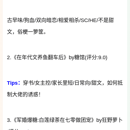
古早味/狗血/双向暗恋/相爱相杀/SC/HE/不是甜
文，俗梗一箩筐。
2.《在年代文养鱼翻车后》by糖馆(评分:9.0)
Tips：
穿书/女主控/家长里短/日常向/甜文，如何抵
制大佬的诱惑！
3.《军婚爆糖:白莲绿茶在七零做团宠》by狂野萝卜