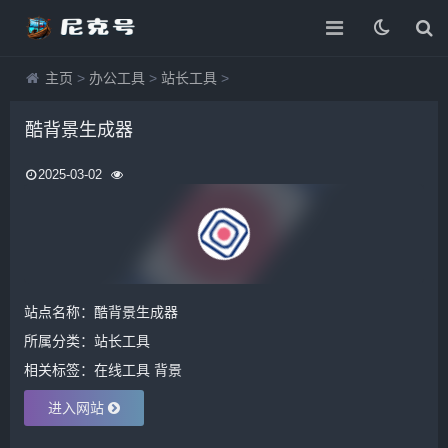
主页
>
办公工具
>
站长工具
>
酷背景生成器
2025-03-02
站点名称：酷背景生成器
所属分类：
站长工具
相关标签：
在线工具
背景
进入网站