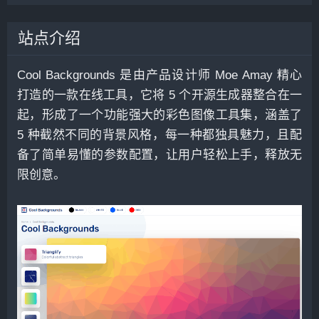
站点介绍
Cool Backgrounds 是由产品设计师 Moe Amay 精心
打造的一款在线工具，它将 5 个开源生成器整合在一
起，形成了一个功能强大的彩色图像工具集，涵盖了
5 种截然不同的背景风格，每一种都独具魅力，且配
备了简单易懂的参数配置，让用户轻松上手，释放无
限创意。