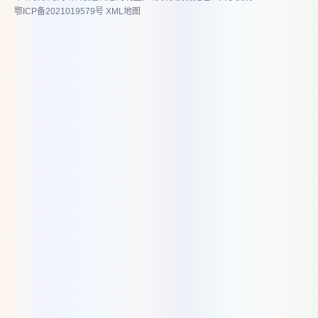
鄂ICP备2021019579号
XML地图