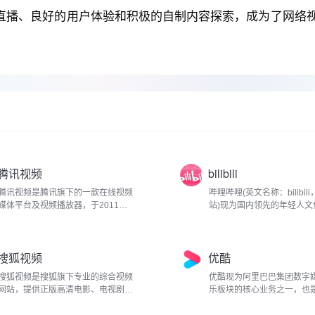
体育直播、良好的用户体验和积极的自制内容探索，成为了网络
腾讯视频
bilibili
腾讯视频是腾讯旗下的一款在线视频
哔哩哔哩(英文名称：bilibil
媒体平台及视频播放器，于2011年4
站)现为国内领先的年轻人文
月上线，...
区，该 网站...
搜狐视频
优酷
搜狐视频是搜狐旗下专业的综合视频
优酷现为阿里巴巴集团数字
网站，提供正版高清电影、电视剧、
乐板块的核心业务之一，也
综艺、...
巴集团...