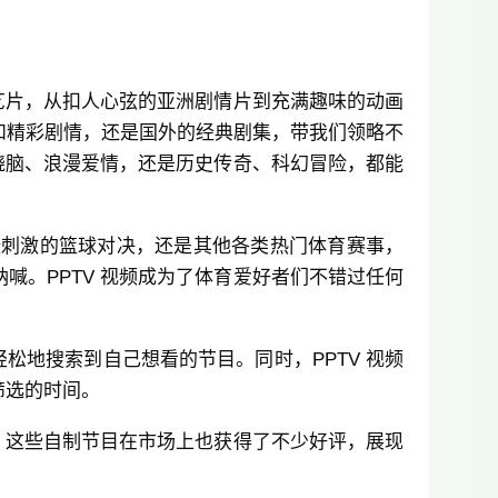
艺片，从扣人心弦的亚洲剧情片到充满趣味的动画
和精彩剧情，还是国外的经典剧集，带我们领略不
烧脑、浪漫爱情，还是历史传奇、科幻冒险，都能
张刺激的篮球对决，还是其他各类热门体育赛事，
。PPTV 视频成为了体育爱好者们不错过任何
松地搜索到自己想看的节目。同时，PPTV 视频
筛选的时间。
。这些自制节目在市场上也获得了不少好评，展现