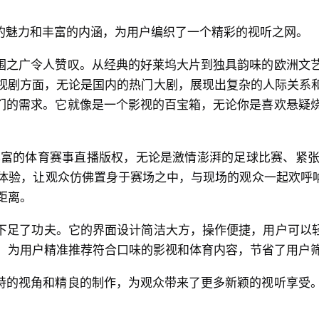
特的魅力和丰富的内涵，为用户编织了一个精彩的视听之网。
盖范围之广令人赞叹。从经典的好莱坞大片到独具韵味的欧洲文
视剧方面，无论是国内的热门大剧，展现出复杂的人际关系
剧迷们的需求。它就像是一个影视的百宝箱，无论你是喜欢悬疑
拥有丰富的体育赛事直播版权，无论是激情澎湃的足球比赛、紧
体验，让观众仿佛置身于赛场之中，与现场的观众一起欢呼呐喊
距离。
也下足了功夫。它的界面设计简洁大方，操作便捷，用户可以轻
，为用户精准推荐符合口味的影视和体育内容，节省了用户
过独特的视角和精良的制作，为观众带来了更多新颖的视听享受