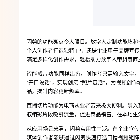
闪剪的功能亮点令人瞩目。数字人定制功能堪称一
个人创作者打造独特 IP，还是企业用于品牌宣
满足多样化创作需求，轻松助力数字人带货等商
智能成片功能同样出色。创作者只需输入文字，
“开口说话”，实现创意 “照片复活”，为视频
品，提升内容更新频率。
直播切片功能为电商从业者带来极大便利。导入
取精彩片段吸引流量，促进商品销售。在本地生
从应用场景来看，闪剪实用性广泛。在企业宣传
媒体创作者能够通过闪剪快速打造口播视频矩阵