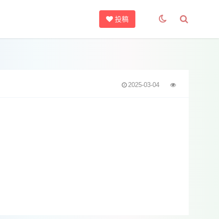
投稿
2025-03-04