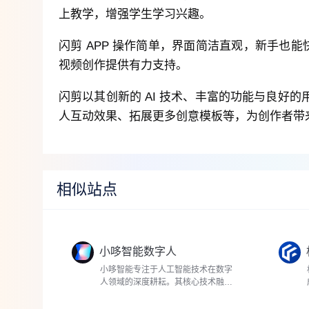
上教学，增强学生学习兴趣。
闪剪 APP 操作简单，界面简洁直观，新手也能
视频创作提供有力支持。
闪剪以其创新的 AI 技术、丰富的功能与良
人互动效果、拓展更多创意模板等，为创作者带
相似站点
小哆智能数字人
小哆智能专注于人工智能技术在数字
人领域的深度耕耘。其核心技术融合
了先进...