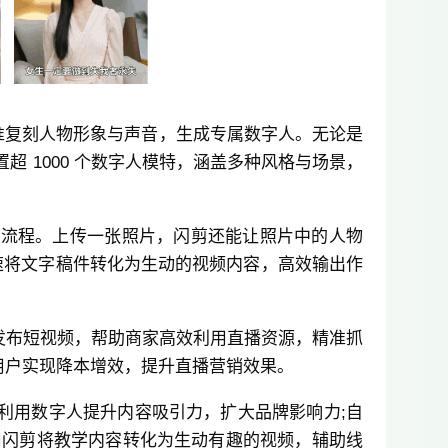
精准复刻人物形象与声音，生成专属数字人。无论是
 1000 个数字人模特，涵盖多种风格与场景，
辑流程。上传一张照片，闪剪还能让照片中的人物
迅速将文字稿件转化为生动的视频内容，高效输出作
发布短视频，帮助商家高效利用直播资源，精准抓
用户实现降本增效，提升直播营销效果。
利用数字人提升内容吸引力，扩大品牌影响力;自
用闪剪将教学内容转化为生动有趣的视频，辅助线