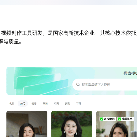
I 视频创作工具研发，是国家高新技术企业。其核心技术依托先
率与质量。