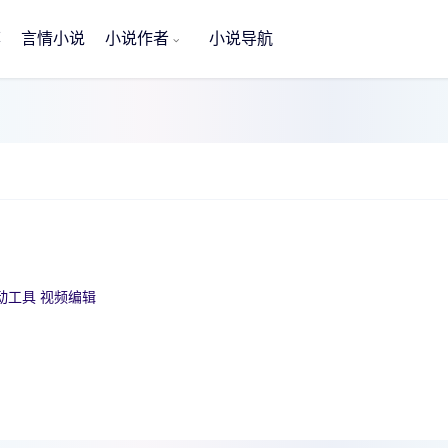
荐
言情小说
小说作者
小说导航
动工具
视频编辑