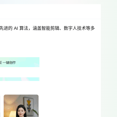
进的 AI 算法，涵盖智能剪辑、数字人技术等多