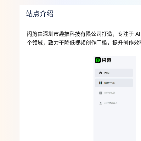
站点介绍
闪剪由深圳市趣推科技有限公司打造，专注于 A
个领域，致力于降低视频创作门槛，提升创作效