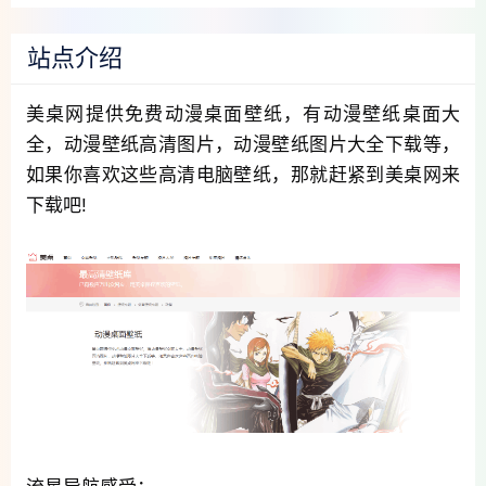
站点介绍
美桌网提供免费动漫桌面壁纸，有动漫壁纸桌面大
全，动漫壁纸高清图片，动漫壁纸图片大全下载等，
如果你喜欢这些高清电脑壁纸，那就赶紧到美桌网来
下载吧!