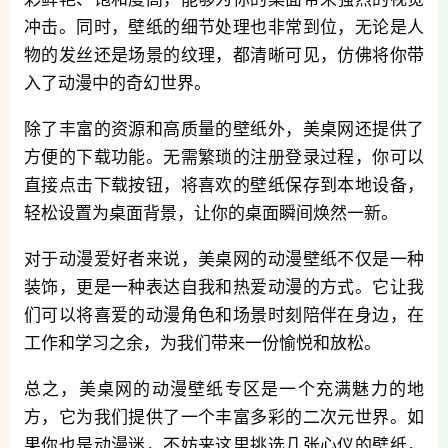
冲击。同时，壁纸的细节处理也非常到位，无论是人
物的发丝还是场景的纹理，都清晰可见，仿佛将你带
入了动漫中的奇幻世界。
除了丰富的资源和高质量的壁纸外，美桌网还提供了
方便的下载功能。无需繁琐的注册登录过程，你可以
直接点击下载按钮，将喜欢的壁纸保存到本地设备，
轻松设置为桌面背景，让你的桌面瞬间焕然一新。
对于动漫爱好者来说，美桌网的动漫壁纸不仅是一种
装饰，更是一种表达自我和热爱动漫的方式。它让我
们可以将喜爱的动漫角色和场景时刻陪伴在身边，在
工作和学习之余，为我们带来一份愉悦和放松。
总之，美桌网的动漫壁纸专区是一个充满魅力的地
方，它为我们提供了一个丰富多彩的二次元世界。如
果你也是动漫迷，不妨来这里挑选几张心仪的壁纸，