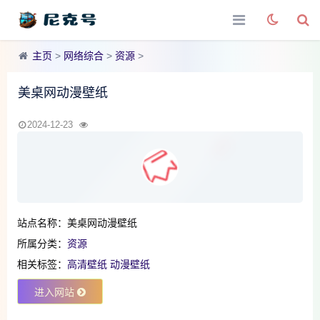
主页
>
网络综合
>
资源
>
美桌网动漫壁纸
2024-12-23
站点名称：美桌网动漫壁纸
所属分类：
资源
相关标签：
高清壁纸
动漫壁纸
进入网站