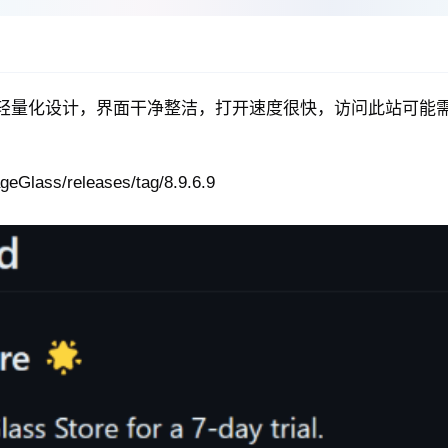
看器，轻量化设计，界面干净整洁，打开速度很快，访问此站可
Glass/releases/tag/8.9.6.9