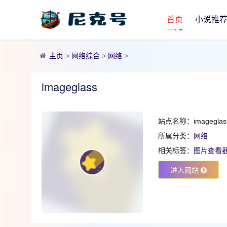
首页
小说推
主页
>
网络综合
>
网络
>
imageglass
站点名称：imageglas
所属分类：
网络
相关标签：
图片查看
进入网站