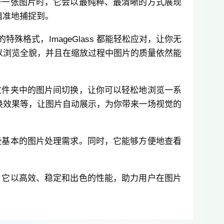
打开一张图片时，它会以最纯粹、最清晰的方式展现
精准地捕捉到。
殊格式，ImageGlass 都能轻松应对，让你无
以浏览全貌，并且在缩放过程中图片的质量依然能
在文件夹中的图片间切换，让你可以轻松地浏览一系
换效果等，让图片自动展示，为你带来一场视觉的
一些基本的图片处理需求。同时，它能够方便地查看
具。它以高效、稳定和出色的性能，助力用户在图片