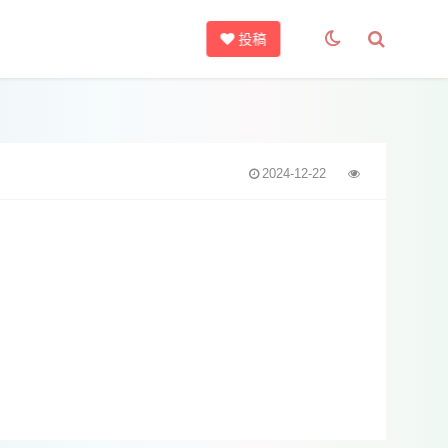
投稿
2024-12-22