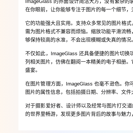
ImageGlass 的界面设计简洁大方，没
在你眼前，让你能够专注于图片的每一个细节，
它的功能强大且实用。支持众多常见的图片格式，无论
需为图片格式不兼容而烦恼。缩放功能平滑流畅
够保持较高的水准，不会出现模糊或失真的情况
不仅如此，ImageGlass 还具备便捷的
列相关图片，仿佛在翻阅一本精美的电子相册。
盛宴。
在图片管理方面，ImageGlass 也毫不
图片的属性信息，包括拍摄日期、分辨率、文件
对于摄影爱好者、设计师以及经常与图片打交道的
的世界里畅游，发现更多图片背后的故事与魅力