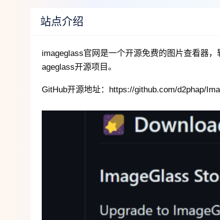
站点介绍
imageglass官网是一个开源免费的图片查
ageglass开源项目。
GitHub开源地址：https://github.com/d2phap/Image