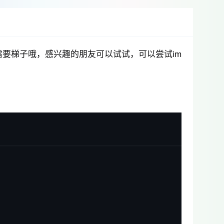
能需要梯子哦，感兴趣的朋友可以试试，可以尝试im