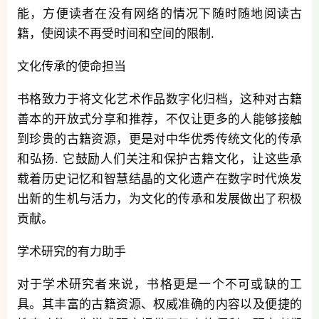
能，方便读者在没有网络的情况下随时随地阅读古
籍，使阅读不再受时间和空间的限制.
文化传承的使命担当
书格致力于将文化艺术作品数字化归档，这种对古籍
善本的开放式分享和推荐，不仅让更多的人能够接触
到珍贵的古籍资源，更是对中华优秀传统文化的传承
和弘扬. 它鼓励人们关注和保护古籍文化，让这些承
载着历史记忆和智慧结晶的文化遗产在数字时代焕发
出新的生机与活力，为文化的传承和发展做出了积极
贡献。
学术研究的有力助手
对于学术研究者来说，书格更是一个不可或缺的工
具。其丰富的古籍资源、权威准确的内容以及便捷的