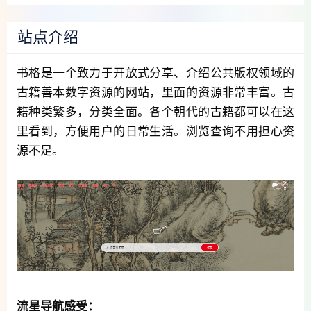
站点介绍
书格是一个致力于开放式分享、介绍公共版权领域的
古籍善本数字资源的网站，里面的资源非常丰富。古
籍种类繁多，分类全面。各个朝代的古籍都可以在这
里看到，方便用户的日常生活。浏览查询不用担心资
源不足。
流星导航感受：