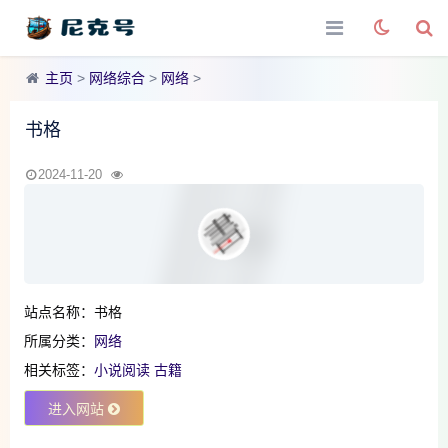
主页
>
网络综合
>
网络
>
书格
2024-11-20
站点名称：书格
所属分类：
网络
相关标签：
小说阅读
古籍
进入网站